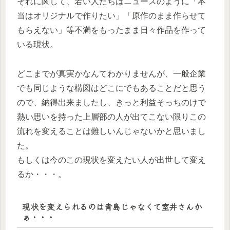
それに関して、若い人たちはニュースのように「本
当はオリジナルで作りたい」「原作のまま作らせて
もらえない」等不満をもったまま日々作品を作って
いる現状。
どこまでが真実かなんてわかりませんが、一般企業
でも同じような構図はどこにでもあることだと思う
ので、納得出来ましたし、きっと利益そっちのけで
熱い思いを持った上層部の人が出てこない限りこの
流れを変えることは難しいんじゃないかと思いまし
た。
もしくは今のこの現状を変えたい人が出世して変え
るか・・・。
現状を変えられるのは青島じゃなくて室井さんか
ぁ・・・