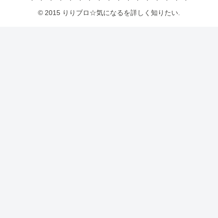
© 2015 りりブロ☆気になるを詳しく知りたい.