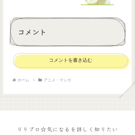
コメント
コメントを書き込む
ホーム
アニメ・マンガ
りりブロ☆気になるを詳しく知りたい