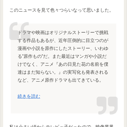
このニュースを見て色々つらいなって思いました。
ドラマや映画はオリジナルストーリーで挑戦
する作品もあるが、近年圧倒的に目立つのが
漫画や小説を原作にしたストーリー、いわゆ
る”原作もの”だ。また最近はマンガや小説だ
けでなく、アニメ『あの日見た花の名前を僕
達はまだ知らない。』の実写化も発表される
など、アニメ原作ドラマも出てきている。
続きを読む
私は小さい頃からテレビっ子だったので、映像業界