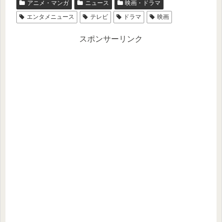
アニメ・マンガ
ニュース
映画・ドラマ
エンタメニュース
テレビ
ドラマ
映画
スポンサーリンク