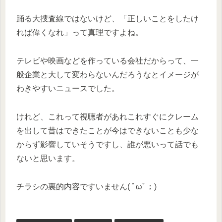
踊る大捜査線ではないけど、「正しいことをしたけ
れば偉くなれ」って真理ですよね。
テレビや映画などを作っている会社だからって、一
般企業と大して変わらないんだろうなとイメージが
わきやすいニュースでした。
けれど、これって視聴者があれこれすぐにクレーム
を出して昔はできたことが今はできないことも少な
からず影響していそうですし、誰が悪いって話でも
ないと思います。
チラシの裏的内容ですいません( ﾟωﾟ；)