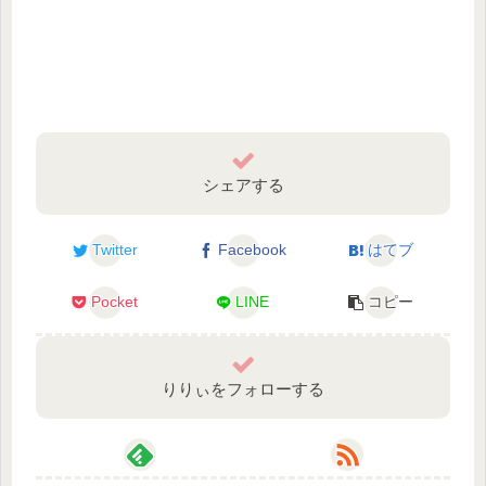
シェアする
Twitter
Facebook
はてブ
Pocket
LINE
コピー
りりぃをフォローする