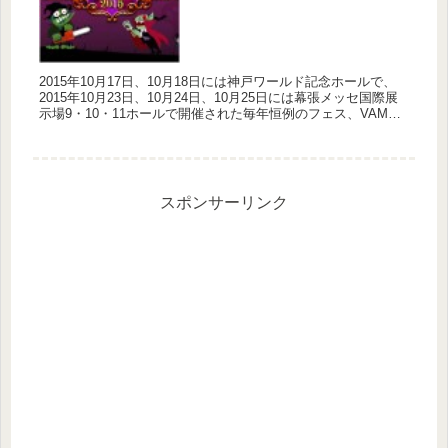
2015年10月17日、10月18日には神戸ワールド記念ホールで、
2015年10月23日、10月24日、10月25日には幕張メッセ国際展
示場9・10・11ホールで開催された毎年恒例のフェス、VAMPS
主宰「HALLOWEEN PARTY 2...
スポンサーリンク