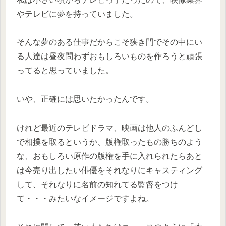
やテレビに夢を持っていました。
そんな夢のある仕事だからこそ狭き門でその中にい
る人達は昼夜問わずおもしろいものを作ろうと頑張
ってると思っていました。
いや、正確には思いたかったんです。
けれど最近のテレビドラマ、映画は他人のふんどし
で相撲を取るというか、版権取ったもの勝ちのよう
な、おもしろい原作の版権を手に入れられたらあと
は今売り出したい俳優をそれなりにキャスティング
して、それなりに名前の知れてる監督をつけ
て・・・みたいなイメージですよね。