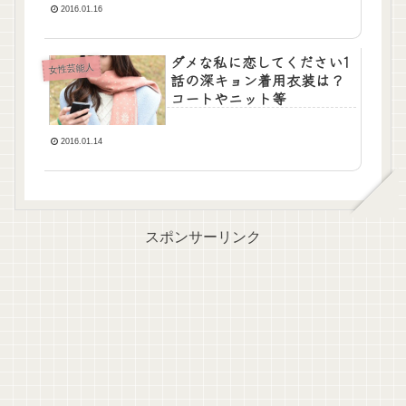
2016.01.16
ダメな私に恋してください1
女性芸能人
話の深キョン着用衣装は？
コートやニット等
2016.01.14
スポンサーリンク